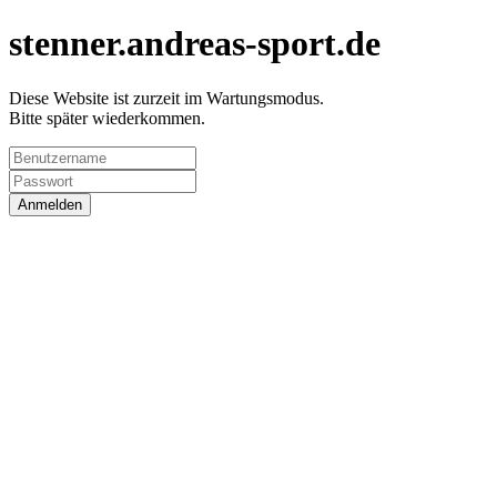
stenner.andreas-sport.de
Diese Website ist zurzeit im Wartungsmodus.
Bitte später wiederkommen.