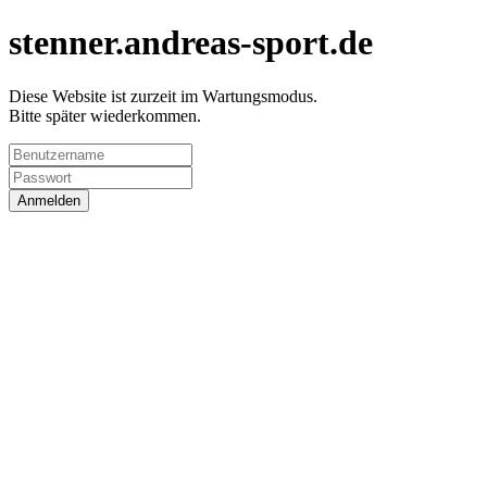
stenner.andreas-sport.de
Diese Website ist zurzeit im Wartungsmodus.
Bitte später wiederkommen.