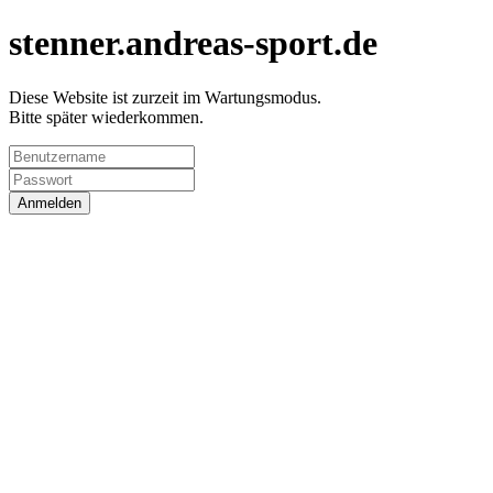
stenner.andreas-sport.de
Diese Website ist zurzeit im Wartungsmodus.
Bitte später wiederkommen.