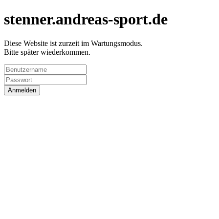
stenner.andreas-sport.de
Diese Website ist zurzeit im Wartungsmodus.
Bitte später wiederkommen.