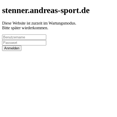
stenner.andreas-sport.de
Diese Website ist zurzeit im Wartungsmodus.
Bitte später wiederkommen.