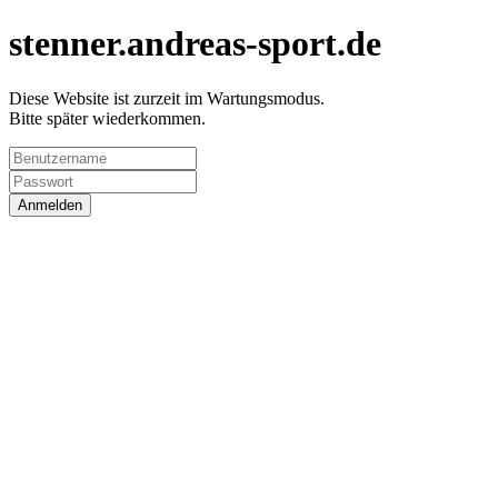
stenner.andreas-sport.de
Diese Website ist zurzeit im Wartungsmodus.
Bitte später wiederkommen.