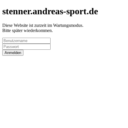
stenner.andreas-sport.de
Diese Website ist zurzeit im Wartungsmodus.
Bitte später wiederkommen.