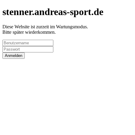
stenner.andreas-sport.de
Diese Website ist zurzeit im Wartungsmodus.
Bitte später wiederkommen.