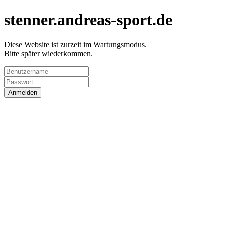
stenner.andreas-sport.de
Diese Website ist zurzeit im Wartungsmodus.
Bitte später wiederkommen.