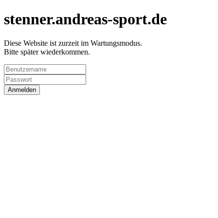
stenner.andreas-sport.de
Diese Website ist zurzeit im Wartungsmodus.
Bitte später wiederkommen.